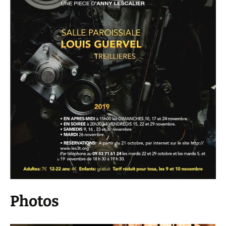
Photos