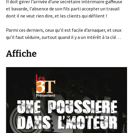
Il doit gérer l’arrivée d’une secrétaire intérimaire gaffeuse
et bavarde, l’absence de son fils parti accepter un travail
dont il ne veut rien dire, et les clients qui défilent !
Parmi ces derniers, ceux qu’il est facile d’arnaquer, et ceux
qu’il faut séduire, surtout quand il y a un intérêt à la clé…
Affiche