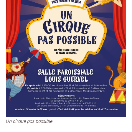
Un cirque pas possible