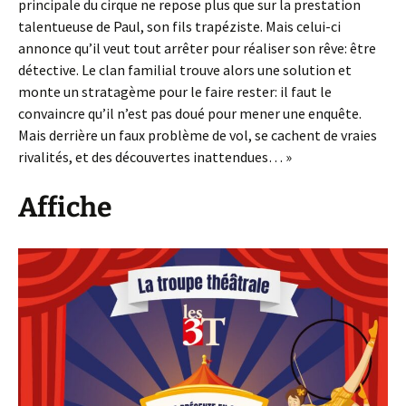
principale du cirque ne repose plus que sur la prestation
talentueuse de Paul, son fils trapéziste. Mais celui-ci
annonce qu’il veut tout arrêter pour réaliser son rêve: être
détective. Le clan familial trouve alors une solution et
monte un stratagème pour le faire rester: il faut le
convaincre qu’il n’est pas doué pour mener une enquête.
Mais derrière un faux problème de vol, se cachent de vraies
rivalités, et des découvertes inattendues… »
Affiche