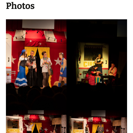
Photos