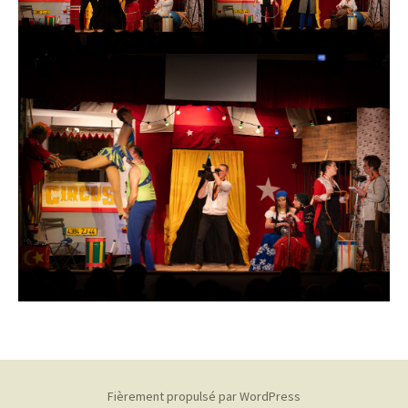
Fièrement propulsé par WordPress