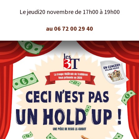
Le jeudi20 novembre de 17h00 à 19h00
au 06 72 00 29 40